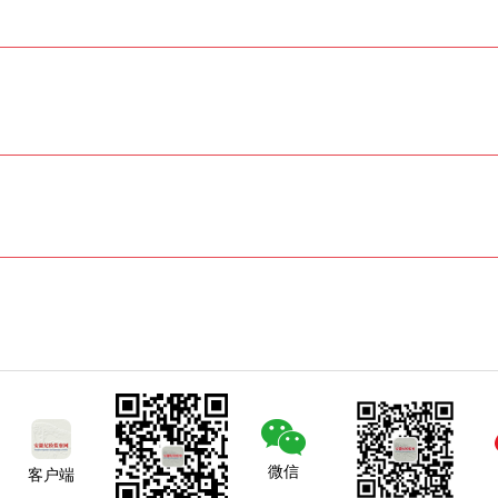
微信
客户端