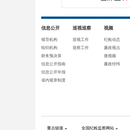
信息公开
巡视巡察
视频
领导机构
巡视工作
纪检动态
组织机构
巡察工作
廉政视点
财务预决算
微视频
信息公开指南
廉政经纬
信息公开年报
省内规章制度
重点链接
全国纪检监察网站