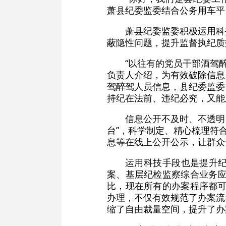
萧县纪委监委结合公务用车平台
萧县纪委监委积极运用科
蔽隐性问题，提升监督执纪质
“以往有的党员干部酒驾
负责人介绍，为有效破除信息
驾醉驾人员信息，县纪委监委
持纪在法前、违纪必究，又能
信息公开不及时、不透明
台”，科学制定、精心梳理符
息等在线上公开公示，让群众
运用科技手段也是提升
案、基层纪检监察综合业务应
比，现在所有的办案程序都可
办理，不仅有效规范了办案流
缩了自由裁量空间，提升了办