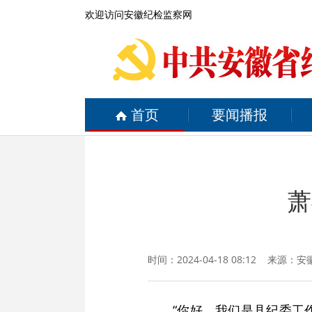
欢迎访问安徽纪检监察网
首页
要闻播报
萧
时间：2024-04-18 08:12 来源：
安
“你好，我们是县纪委工