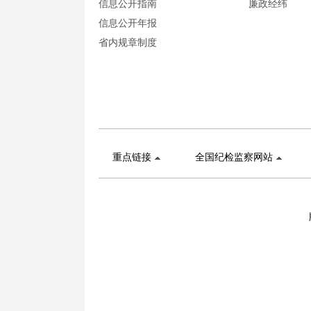
信息公开指南
廉政经纬
信息公开年报
省内规章制度
重点链接
全国纪检监察网站