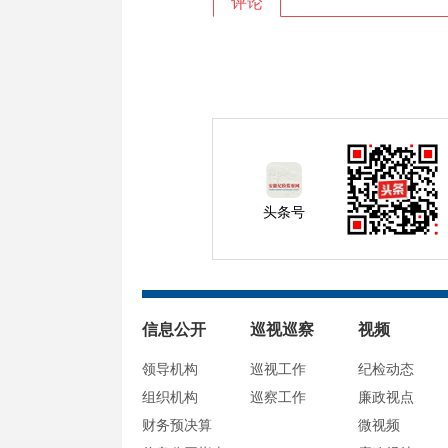
评论
头条号
信息公开
巡视巡察
视频
领导机构
巡视工作
纪检动态
组织机构
巡察工作
廉政视点
财务预决算
微视频