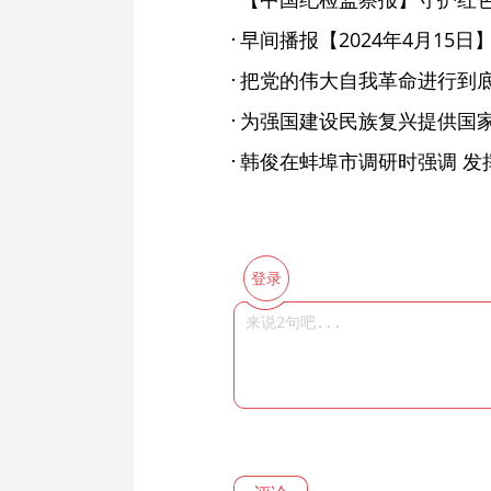
早间播报【2024年4月15日
把党的伟大自我革命进行到
登录