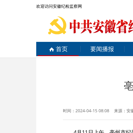
欢迎访问安徽纪检监察网
首页
要闻播报
时间：2024-04-15 08:08 来源：
安
4月11日上午，亳州市