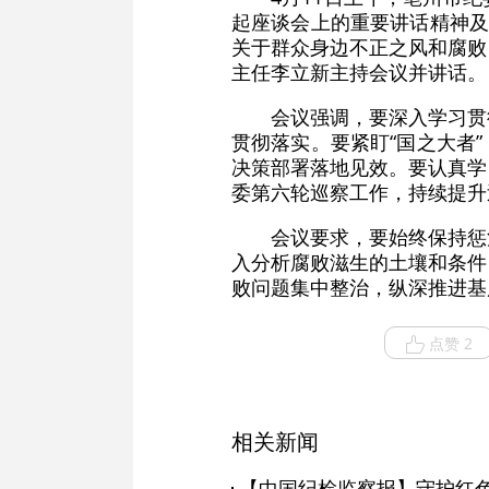
起座谈会上的重要讲话精神及
关于群众身边不正之风和腐败
主任李立新主持会议并讲话。
会议强调，要深入学习贯
贯彻落实。要紧盯“国之大者
决策部署落地见效。要认真学
委第六轮巡察工作，持续提升
会议要求，要始终保持惩
入分析腐败滋生的土壤和条件
败问题集中整治，纵深推进基
点赞 2
相关新闻