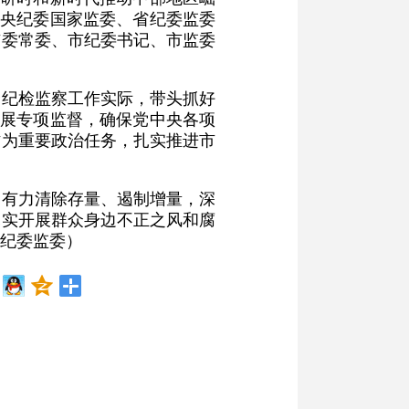
中央纪委国家监委、省纪委监委
市委常委、市纪委书记、市监委
合纪检监察工作实际，带头抓好
开展专项监督，确保党中央各项
作为重要政治任务，扎实推进市
，有力清除存量、遏制增量，深
扎实开展群众身边不正之风和腐
纪委监委）