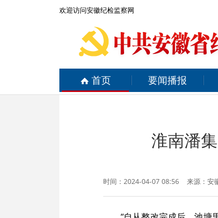
欢迎访问安徽纪检监察网
首页
要闻播报
淮南潘集
时间：2024-04-07 08:56 来源：
安
“自从整改完成后，池塘