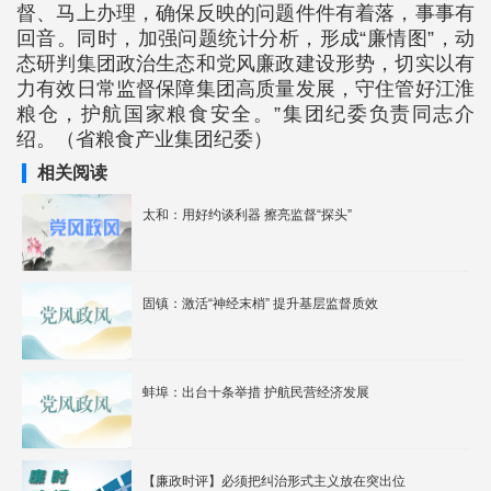
督、马上办理，确保反映的问题件件有着落，事事有
回音。同时，加强问题统计分析，形成“廉情图”，动
态研判集团政治生态和党风廉政建设形势，切实以有
力有效日常监督保障集团高质量发展，守住管好江淮
粮仓，护航国家粮食安全。”集团纪委负责同志介
绍。（省粮食产业集团纪委）
相关阅读
太和：用好约谈利器 擦亮监督“探头”
固镇：激活“神经末梢” 提升基层监督质效
蚌埠：出台十条举措 护航民营经济发展
【廉政时评】必须把纠治形式主义放在突出位