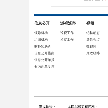
信息公开
巡视巡察
视频
领导机构
巡视工作
纪检动态
组织机构
巡察工作
廉政视点
财务预决算
微视频
信息公开指南
廉政经纬
信息公开年报
省内规章制度
重点链接
全国纪检监察网站