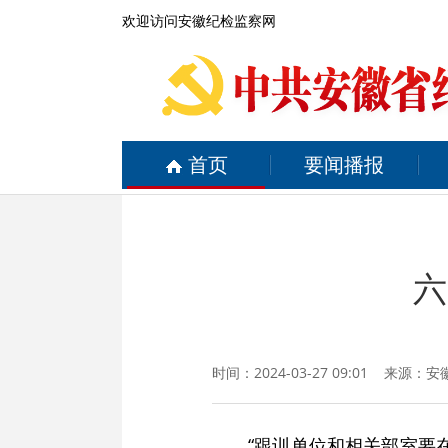
欢迎访问安徽纪检监察网
首页
要闻播报
六
时间：2024-03-27 09:01 来源：
安
“跟训单位和相关部室要