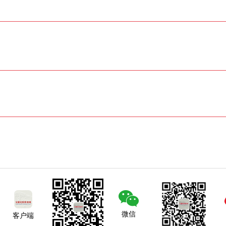
微信
客户端