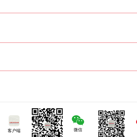
微信
客户端