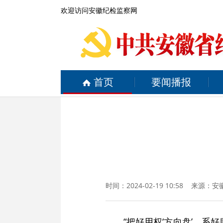
欢迎访问安徽纪检监察网
首页
要闻播报
时间：2024-02-19 10:58 来源：
安
“把好用权‘方向盘’，系