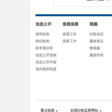
信息公开
巡视巡察
视频
领导机构
巡视工作
纪检动态
组织机构
巡察工作
廉政视点
财务预决算
微视频
信息公开指南
廉政经纬
信息公开年报
省内规章制度
重点链接
全国纪检监察网站