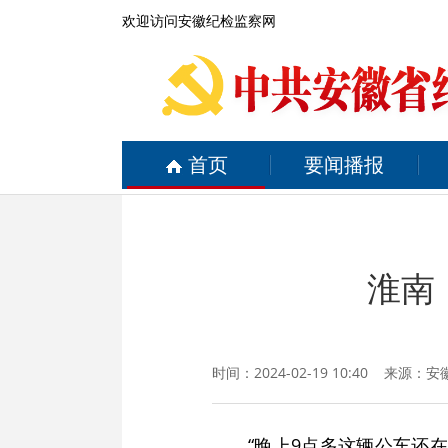
欢迎访问安徽纪检监察网
首页
要闻播报
淮南
时间：2024-02-19 10:40 来源：
安
“晚上9点多这辆公车还