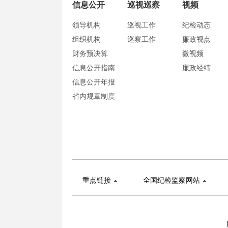
信息公开
巡视巡察
视频
领导机构
巡视工作
纪检动态
组织机构
巡察工作
廉政视点
财务预决算
微视频
信息公开指南
廉政经纬
信息公开年报
省内规章制度
重点链接
全国纪检监察网站