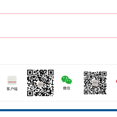
微信
客户端