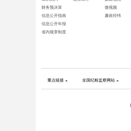
财务预决算
微视频
信息公开指南
廉政经纬
信息公开年报
省内规章制度
重点链接
全国纪检监察网站