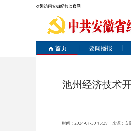
欢迎访问安徽纪检监察网
首页
要闻播报
池州经济技术
时间：2024-01-30 15:29