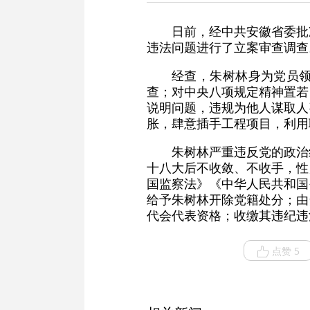
日前，经中共安徽省委批
违法问题进行了立案审查调查
经查，朱树林身为党员
查；对中央八项规定精神置若
说明问题，违规为他人谋取人
胀，肆意插手工程项目，利用
朱树林严重违反党的政治
十八大后不收敛、不收手，性
国监察法》《中华人民共和国
给予朱树林开除党籍处分；由
代会代表资格；收缴其违纪违
点赞 5