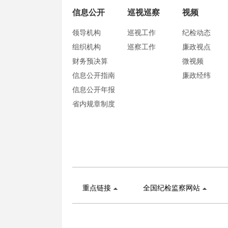
信息公开
巡视巡察
视频
领导机构
巡视工作
纪检动态
组织机构
巡察工作
廉政视点
财务预决算
微视频
信息公开指南
廉政经纬
信息公开年报
省内规章制度
重点链接
全国纪检监察网站