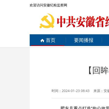
欢迎访问安徽纪检监察网
首页
要闻播报
【回眸
时间：2024-01-23 08:43 来源：
安
肥东县重点打造“包公故