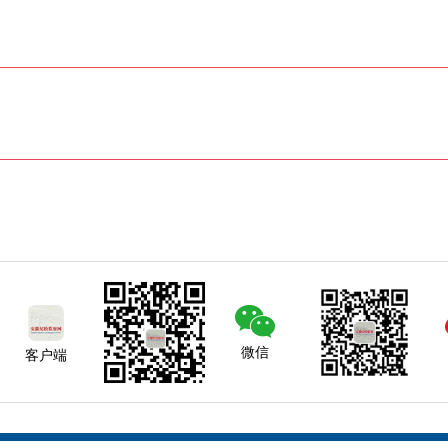
微信
客户端