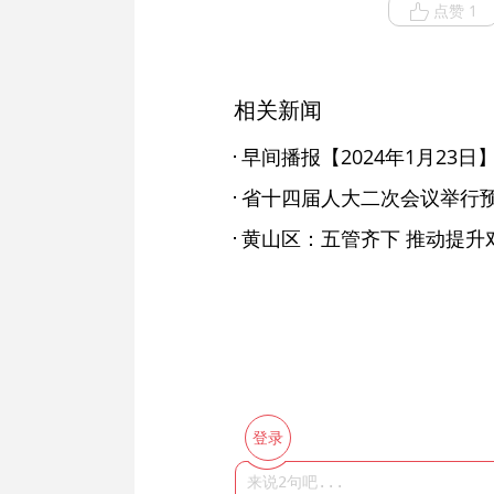
点赞 1
相关新闻
早间播报【2024年1月23日
省十四届人大二次会议举行预
黄山区：五管齐下 推动提升
登录