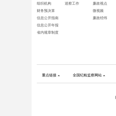
组织机构
巡察工作
廉政视点
财务预决算
微视频
信息公开指南
廉政经纬
信息公开年报
省内规章制度
重点链接
全国纪检监察网站