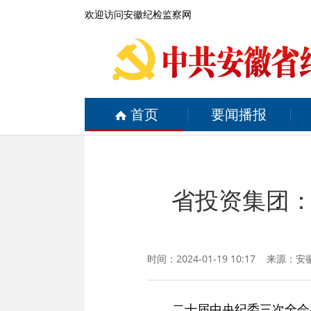
欢迎访问安徽纪检监察网
首页
要闻播报
省投资集团
时间：2024-01-19 10:17 来源：
安
二十届中央纪委三次全会