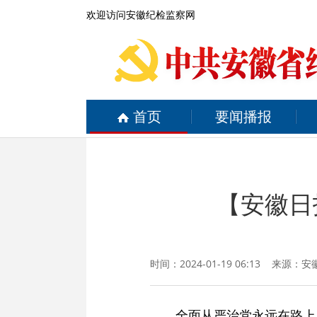
欢迎访问安徽纪检监察网
首页
要闻播报
【安徽日
时间：2024-01-19 06:13 来源：
安
全面从严治党永远在路上