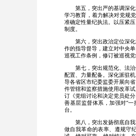
第五，突出严的基调深化
学习教育，着力解决对党规党
准确定性量纪执法。以压紧压
制度。
第六，突出政治定位深化
作的指导督导，建立对中央单
巡视工作条例，修订被巡视党
第七，突出规范化、法治
配置、力量配备。深化派驻机
导各省区市纪委监委开展向省
件管辖和监察措施使用改革试点
订《党组讨论和决定党员处分
善基层监督体系，加强对“一
台。
第八，突出发扬彻底自我
做自我革命的表率、遵规守