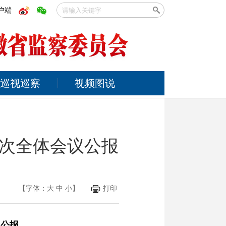
户端
巡视巡察
视频图说
次全体会议公报
【字体：
大
中
小
】
打印
议公报