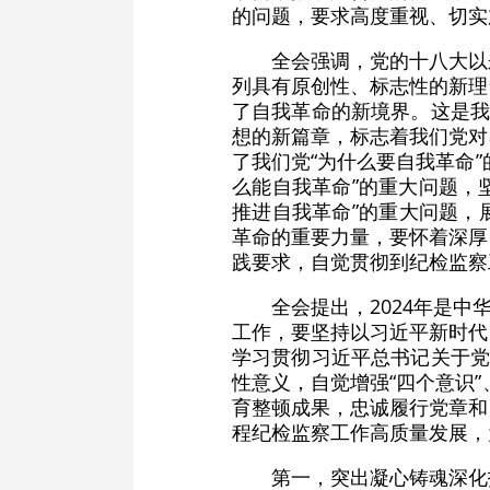
的问题，要求高度重视、切实
全会强调，党的十八大以
列具有原创性、标志性的新理
了自我革命的新境界。这是我
想的新篇章，标志着我们党对
了我们党“为什么要自我革命
么能自我革命”的重大问题，
推进自我革命”的重大问题，
革命的重要力量，要怀着深厚
践要求，自觉贯彻到纪检监察
全会提出，2024年是
工作，要坚持以习近平新时代
学习贯彻习近平总书记关于党
性意义，自觉增强“四个意识”
育整顿成果，忠诚履行党章和
程纪检监察工作高质量发展，
第一，突出凝心铸魂深化