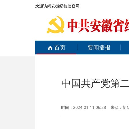
欢迎访问安徽纪检监察网
首页
要闻播报
中国共产党第
时间：2024-01-11 06:28 来源：
新