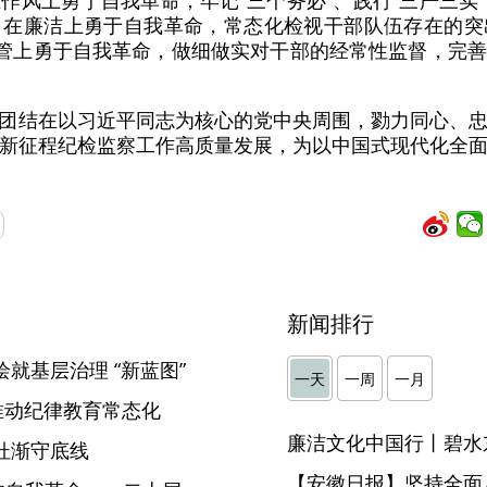
作风上勇于自我革命，牢记“三个务必”、践行“三严三实
。在廉洁上勇于自我革命，常态化检视干部队伍存在的突
严管上勇于自我革命，做细做实对干部的经常性监督，完
团结在以习近平同志为核心的党中央周围，勠力同心、
新征程纪检监察工作高质量发展，为以中国式现代化全
新闻排行
就基层治理 “新蓝图”
一天
一周
一月
 推动纪律教育常态化
廉洁文化中国行丨碧水
杜渐守底线
【安徽日报】坚持全面