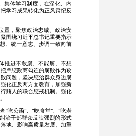
度、集体学习制度，在深化、内
断把学习成果转化为正风肃纪反
出位置，聚焦政治忠诚、政治安
紧紧围绕习近平总书记重要指示
思想、统一意志、步调一致向前
体推进不敢腐、不能腐、不想
，把严惩政商勾连的腐败作为攻
腐败问题，坚决惩治群众身边腐
。强化正反两方面教育，加强新
点行贿人的联合惩戒机制。强化
。
吃公函”、“吃食堂”、“吃老
重拳纠治干部群众反映强烈的形式
实落地、影响高质量发展、加重