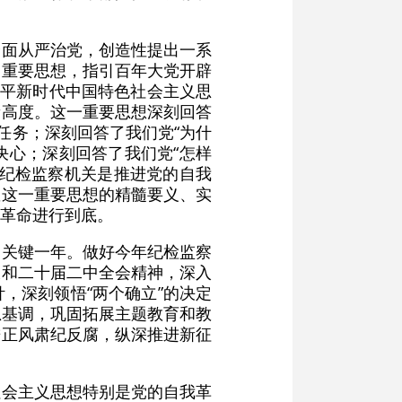
全面从严治党，创造性提出一系
的重要思想，指引百年大党开辟
近平新时代中国特色社会主义思
新高度。这一重要思想深刻回答
任务；深刻回答了我们党“为什
决心；深刻回答了我们党“怎样
。纪检监察机关是推进党的自我
握这一重要思想的精髓要义、实
革命进行到底。
务的关键一年。做好今年纪检监察
大和二十届二中全会精神，深入
，深刻领悟“两个确立”的决定
作总基调，巩固拓展主题教育和教
进正风肃纪反腐，纵深推进新征
社会主义思想特别是党的自我革