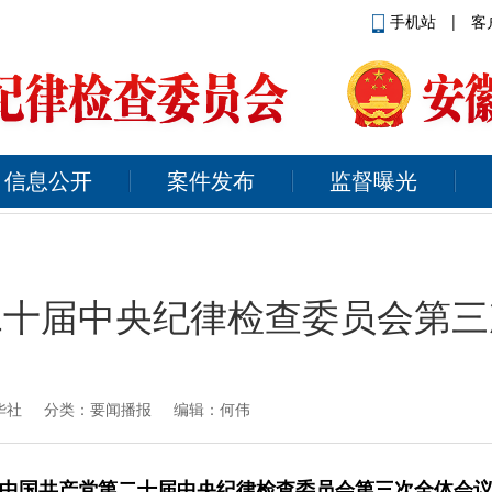
手机站
|
客
信息公开
案件发布
监督曝光
二十届中央纪律检查委员会第三
华社
分类：要闻播报 编辑：何伟
中国共产党第二十届中央纪律检查委员会第三次全体会