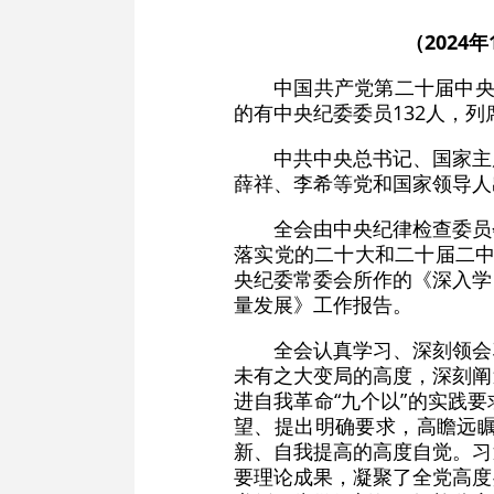
（202
中国共产党第二十届中央
的有中央纪委委员132人，列席
中共中央总书记、国家主
薛祥、李希等党和国家领导人
全会由中央纪律检查委员
落实党的二十大和二十届二中
央纪委常委会所作的《深入学
量发展》工作报告。
全会认真学习、深刻领会
未有之大变局的高度，深刻阐
进自我革命“九个以”的实践
望、提出明确要求，高瞻远
新、自我提高的高度自觉。习
要理论成果，凝聚了全党高度