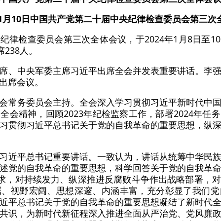
4年1月10日中国共产党第二十届中央纪律检查委员会第三
纪律检查委员会第三次全体会议，于2024年1月8日至1
238人。
席、中央军委主席习近平出席全会并发表重要讲话。李
出席会议。
会常务委员会主持。全会深入学习贯彻习近平新时代中
全会精神，回顾2023年纪检监察工作，部署2024年任
习贯彻习近平总书记关于党的自我革命的重要思想，纵
习近平总书记重要讲话。一致认为，讲话从统筹中华民
述党的自我革命的重要思想，科学回答关于党的自我革
要求，对持续发力、纵深推进反腐败斗争作出战略部署，
瞩、视野宏阔、思想深邃、内涵丰富，充分彰显了我们党
近平总书记关于党的自我革命的重要思想凝结了新时代
共识，为新时代新征程深入推进全面从严治党、党风廉