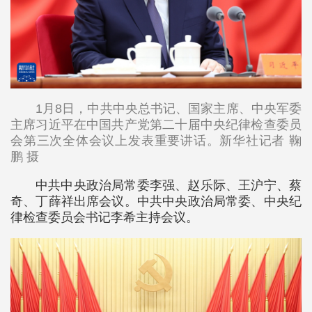
1月8日，中共中央总书记、国家主席、中央军委
主席习近平在中国共产党第二十届中央纪律检查委员
会第三次全体会议上发表重要讲话。新华社记者 鞠
鹏 摄
中共中央政治局常委李强、赵乐际、王沪宁、蔡
奇、丁薛祥出席会议。中共中央政治局常委、中央纪
律检查委员会书记李希主持会议。