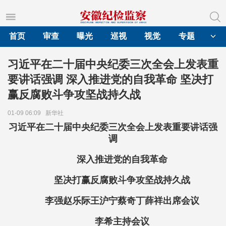
首页
审查
曝光
巡视
视觉
专题
习近平在二十届中央纪委三次全会上发表重
要讲话强调 深入推进党的自我革命 坚决打
赢反腐败斗争攻坚战持久战
01-09 06:09
新华社
习近平在二十届中央纪委三次全会上发表重要讲话强
调
深入推进党的自我革命
坚决打赢反腐败斗争攻坚战持久战
李强赵乐际王沪宁蔡奇丁薛祥出席会议
李希主持会议