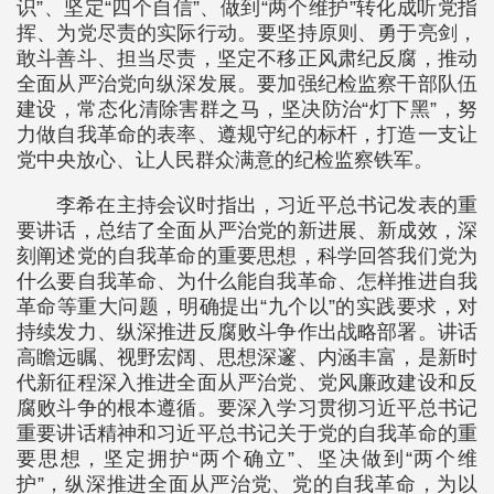
识”、坚定“四个自信”、做到“两个维护”转化成听党指
挥、为党尽责的实际行动。要坚持原则、勇于亮剑，
敢斗善斗、担当尽责，坚定不移正风肃纪反腐，推动
全面从严治党向纵深发展。要加强纪检监察干部队伍
建设，常态化清除害群之马，坚决防治“灯下黑”，努
力做自我革命的表率、遵规守纪的标杆，打造一支让
党中央放心、让人民群众满意的纪检监察铁军。
李希在主持会议时指出，习近平总书记发表的重
要讲话，总结了全面从严治党的新进展、新成效，深
刻阐述党的自我革命的重要思想，科学回答我们党为
什么要自我革命、为什么能自我革命、怎样推进自我
革命等重大问题，明确提出“九个以”的实践要求，对
持续发力、纵深推进反腐败斗争作出战略部署。讲话
高瞻远瞩、视野宏阔、思想深邃、内涵丰富，是新时
代新征程深入推进全面从严治党、党风廉政建设和反
腐败斗争的根本遵循。要深入学习贯彻习近平总书记
重要讲话精神和习近平总书记关于党的自我革命的重
要思想，坚定拥护“两个确立”、坚决做到“两个维
护”，纵深推进全面从严治党、党的自我革命，为以