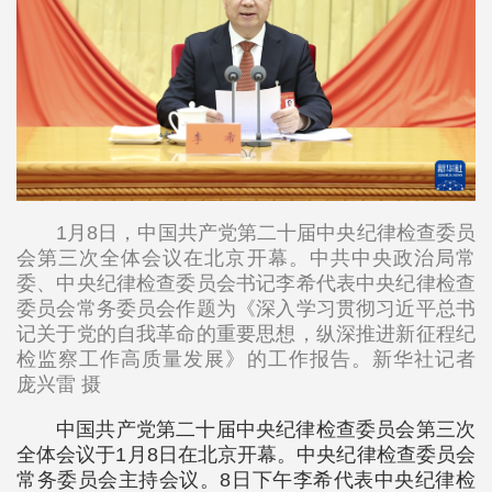
1月8日，中国共产党第二十届中央纪律检查委员
会第三次全体会议在北京开幕。中共中央政治局常
委、中央纪律检查委员会书记李希代表中央纪律检查
委员会常务委员会作题为《深入学习贯彻习近平总书
记关于党的自我革命的重要思想，纵深推进新征程纪
检监察工作高质量发展》的工作报告。新华社记者
庞兴雷 摄
中国共产党第二十届中央纪律检查委员会第三次
全体会议于1月8日在北京开幕。中央纪律检查委员会
常务委员会主持会议。8日下午李希代表中央纪律检