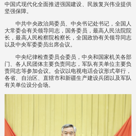
中国式现代化全面推进强国建设、民族复兴伟业提供
坚强保障。
中共中央政治局委员、中央书记处书记，全国人
大常委会有关领导同志，国务委员，最高人民法院院
长，最高人民检察院检察长，全国政协有关领导同志
以及中央军委委员出席会议。
中央纪律检查委员会委员，中央和国家机关各部
门、各人民团体主要负责同志，军队有关单位主要负
责同志等参加会议。会议以电视电话会议形式举行，
各省、自治区、直辖市和新疆生产建设兵团以及军队
有关单位设分会场。