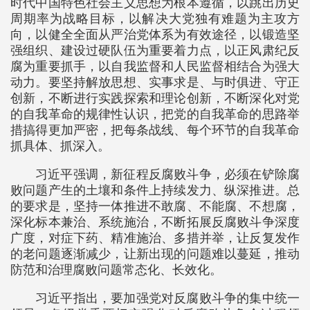
时代中国特色社会主义思想为根本遵循，以跳出历史
周期率为战略目标，以解决大党独有难题为主攻方
向，以健全全面从严治党体系为有效途径，以锻造坚
强组织、建设过硬队伍为重要着力点，以正风肃纪反
腐为重要抓手，以自我监督和人民监督相结合为强大
动力。要坚持解放思想、实事求是、与时俱进、守正
创新，不断进行实践探索和理论创新，不断深化对党
的自我革命的规律性认识，把党的自我革命的思路举
措搞得更加严密，把每条战线、每个环节的自我革命
抓具体、抓深入。
习近平强调，新征程反腐败斗争，必须在铲除腐
败问题产生的土壤和条件上持续发力、纵深推进。总
的要求是，坚持一体推进不敢腐、不能腐、不想腐，
深化标本兼治、系统施治，不断拓展反腐败斗争深度
广度，对症下药、精准施治、多措并举，让反复发作
的老问题逐渐减少，让新出现的问题难以蔓延，推动
防范和治理腐败问题常态化、长效化。
习近平指出，要加强党对反腐败斗争的集中统一