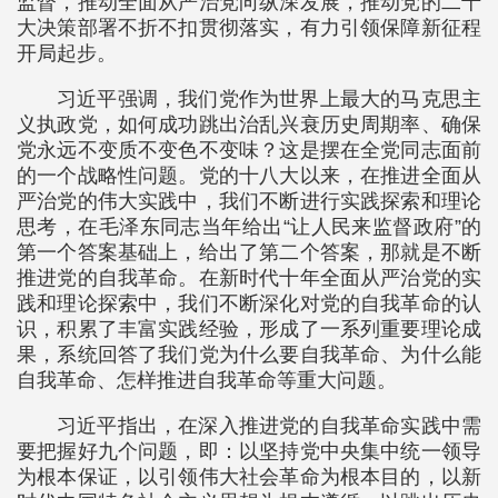
监督，推动全面从严治党向纵深发展，推动党的二十
大决策部署不折不扣贯彻落实，有力引领保障新征程
开局起步。
习近平强调，我们党作为世界上最大的马克思主
义执政党，如何成功跳出治乱兴衰历史周期率、确保
党永远不变质不变色不变味？这是摆在全党同志面前
的一个战略性问题。党的十八大以来，在推进全面从
严治党的伟大实践中，我们不断进行实践探索和理论
思考，在毛泽东同志当年给出“让人民来监督政府”的
第一个答案基础上，给出了第二个答案，那就是不断
推进党的自我革命。在新时代十年全面从严治党的实
践和理论探索中，我们不断深化对党的自我革命的认
识，积累了丰富实践经验，形成了一系列重要理论成
果，系统回答了我们党为什么要自我革命、为什么能
自我革命、怎样推进自我革命等重大问题。
习近平指出，在深入推进党的自我革命实践中需
要把握好九个问题，即：以坚持党中央集中统一领导
为根本保证，以引领伟大社会革命为根本目的，以新