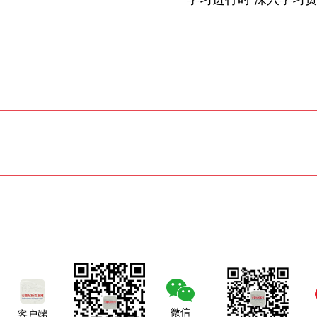
微信
客户端