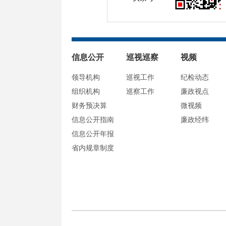
信息公开
巡视巡察
视频
领导机构
巡视工作
纪检动态
组织机构
巡察工作
廉政视点
财务预决算
微视频
信息公开指南
廉政经纬
信息公开年报
省内规章制度