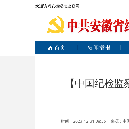
欢迎访问安徽纪检监察网
首页
要闻播报
【中国纪检监
时间：2023-12-31 08:35 来源：
中