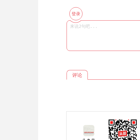
登录
评论