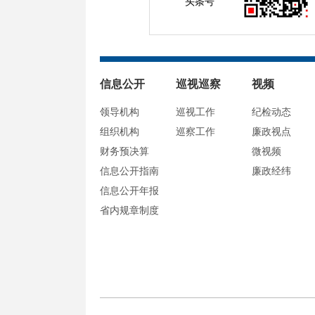
头条号
信息公开
巡视巡察
视频
领导机构
巡视工作
纪检动态
组织机构
巡察工作
廉政视点
财务预决算
微视频
信息公开指南
廉政经纬
信息公开年报
省内规章制度