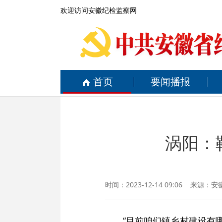
欢迎访问安徽纪检监察网
首页
要闻播报
涡阳：
时间：2023-12-14 09:06 来源：
安
“目前咱们镇乡村建设有