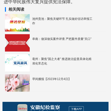
进中华民族伟大复兴提供宪法保障。
相关阅读
池州贵池：聚焦关键环节 扎实做好信访举报工
作
阜南：做深做实案件评查 严把案件质量“关口”
亳州：聚焦“国之大者” 推进政治监督具体化精
准化常态化
早间播报【2023年12月4日】