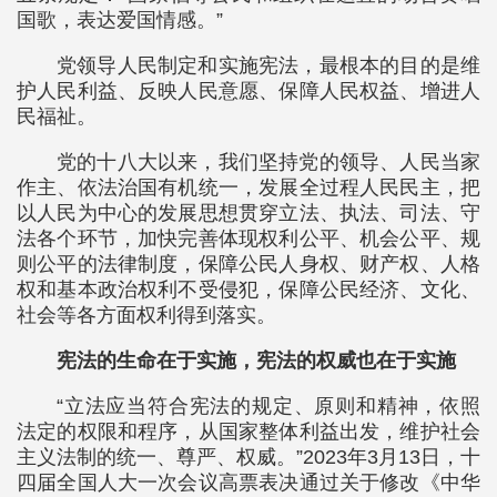
国歌，表达爱国情感。”
党领导人民制定和实施宪法，最根本的目的是维
护人民利益、反映人民意愿、保障人民权益、增进人
民福祉。
党的十八大以来，我们坚持党的领导、人民当家
作主、依法治国有机统一，发展全过程人民民主，把
以人民为中心的发展思想贯穿立法、执法、司法、守
法各个环节，加快完善体现权利公平、机会公平、规
则公平的法律制度，保障公民人身权、财产权、人格
权和基本政治权利不受侵犯，保障公民经济、文化、
社会等各方面权利得到落实。
宪法的生命在于实施，宪法的权威也在于实施
“立法应当符合宪法的规定、原则和精神，依照
法定的权限和程序，从国家整体利益出发，维护社会
主义法制的统一、尊严、权威。”2023年3月13日，十
四届全国人大一次会议高票表决通过关于修改《中华