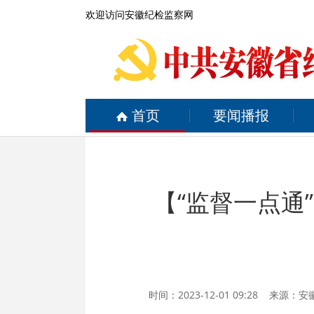
欢迎访问安徽纪检监察网
首页
要闻播报
【“监督一点通
时间：2023-12-01 09:28 来源：
安