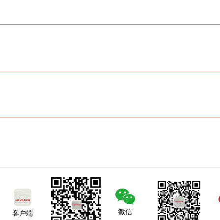
微信
客户端