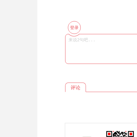
登录
评论