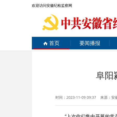
欢迎访问安徽纪检监察网
首页
要闻播报
阜阳
时间：2023-11-09 09:37 来源：
安
“上次你们集中开展的党员