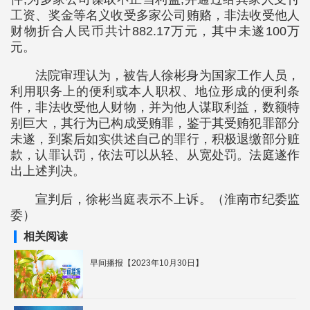
工资、奖金等名义收受多家公司贿赂，非法收受他人
财物折合人民币共计882.17万元，其中未遂100万
元。
法院审理认为，被告人徐彬身为国家工作人员，
利用职务上的便利或本人职权、地位形成的便利条
件，非法收受他人财物，并为他人谋取利益，数额特
别巨大，其行为已构成受贿罪，鉴于其受贿犯罪部分
未遂，到案后如实供述自己的罪行，积极退缴部分赃
款，认罪认罚，依法可以从轻、从宽处罚。法庭遂作
出上述判决。
宣判后，徐彬当庭表示不上诉。（淮南市纪委监
委）
相关阅读
早间播报【2023年10月30日】