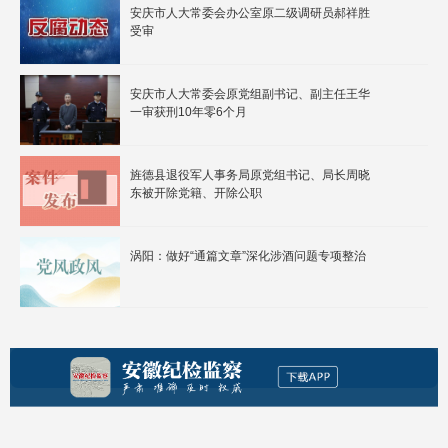
安庆市人大常委会办公室原二级调研员郝祥胜
受审
安庆市人大常委会原党组副书记、副主任王华
一审获刑10年零6个月
旌德县退役军人事务局原党组书记、局长周晓
东被开除党籍、开除公职
涡阳：做好“通篇文章”深化涉酒问题专项整治