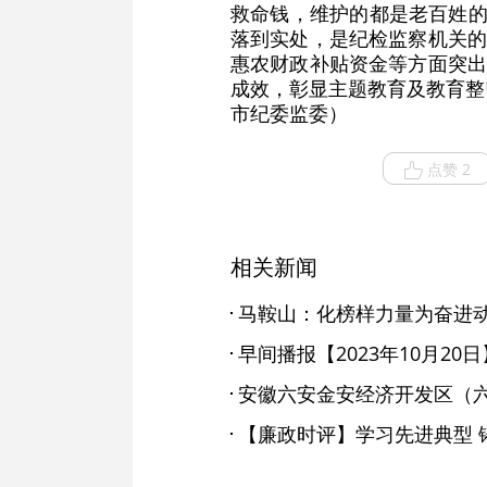
救命钱，维护的都是老百姓的
落到实处，是纪检监察机关的
惠农财政补贴资金等方面突出
成效，彰显主题教育及教育整
市纪委监委）
点赞 2
相关新闻
早间播报【2023年10月20日
【廉政时评】学习先进典型 