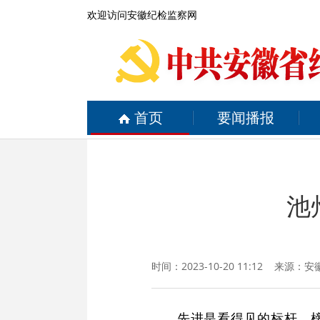
欢迎访问安徽纪检监察网
首页
要闻播报
池
时间：2023-10-20 11:12 来源：
安
先进是看得见的标杆，榜