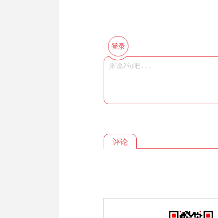
登录
评论