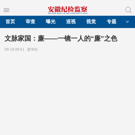
首页
审查
曝光
巡视
视觉
专题
文脉家国：廉——一镜一人的“廉”之色
09-18 09:51
新华社