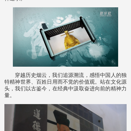
穿越历史烟云，我们追源溯流，感悟中国人的独
特精神世界、百姓日用而不觉的价值观。站在文化源
头，我们以古鉴今，在经典中汲取奋进向前的精神力
量。