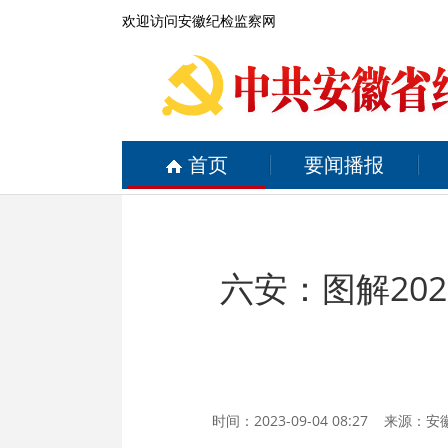
欢迎访问安徽纪检监察网
首页
要闻播报
六安：图解20
时间：2023-09-04 08:27 来源：
安