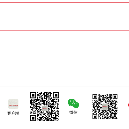
微信
客户端