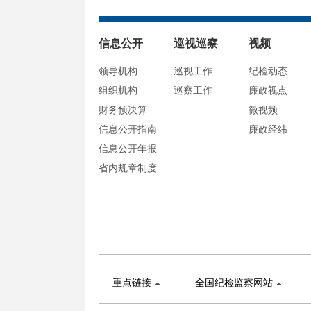
信息公开
巡视巡察
视频
领导机构
巡视工作
纪检动态
组织机构
巡察工作
廉政视点
财务预决算
微视频
信息公开指南
廉政经纬
信息公开年报
省内规章制度
重点链接
全国纪检监察网站