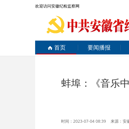
欢迎访问安徽纪检监察网
首页
要闻播报
蚌埠：《音乐
时间：2023-07-04 08:39 来源：
安