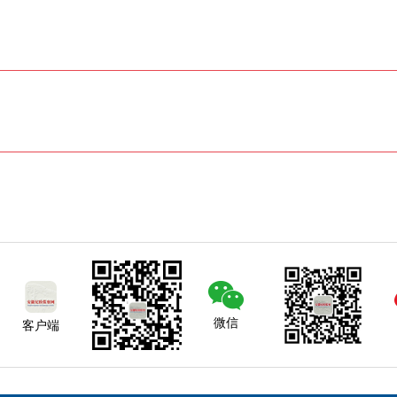
微信
客户端