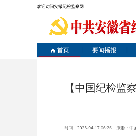
欢迎访问安徽纪检监察网
首页
要闻播报
【中国纪检监
时间：2023-04-17 06:26 来源：
中