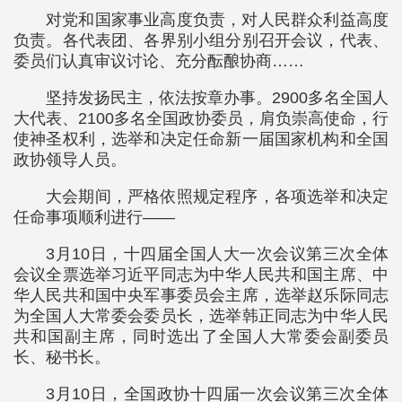
对党和国家事业高度负责，对人民群众利益高度
负责。各代表团、各界别小组分别召开会议，代表、
委员们认真审议讨论、充分酝酿协商……
坚持发扬民主，依法按章办事。2900多名全国人
大代表、2100多名全国政协委员，肩负崇高使命，行
使神圣权利，选举和决定任命新一届国家机构和全国
政协领导人员。
大会期间，严格依照规定程序，各项选举和决定
任命事项顺利进行——
3月10日，十四届全国人大一次会议第三次全体
会议全票选举习近平同志为中华人民共和国主席、中
华人民共和国中央军事委员会主席，选举赵乐际同志
为全国人大常委会委员长，选举韩正同志为中华人民
共和国副主席，同时选出了全国人大常委会副委员
长、秘书长。
3月10日，全国政协十四届一次会议第三次全体