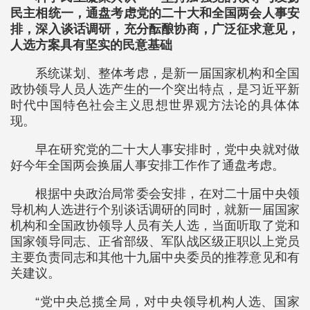
民主相统一，通盘考虑党的二十大和全国两会人事安
排，深入谈话调研，充分酝酿协商，广泛征求意见，
人选方案具有坚实的民意基础
系统谋划、整体考虑，是新一届国家机构和全国
政协领导人员人选产生的一个突出特点，是习近平新
时代中国特色社会主义思想世界观方法论的具体体
现。
早在研究党的二十大人事安排时，党中央就对做
好今年全国两会换届人事安排工作作了通盘考虑。
根据中央政治局常委会安排，在对二十届中央领
导机构人选进行个别谈话调研的同时，就新一届国家
机构和全国政协领导人员有关人选，当面听取了党和
国家领导同志、正省部级、军队战区级正职以上党员
主要负责同志和其他十九届中央委员的推荐意见和有
关建议。
“党中央总揽全局，对中央领导机构人选、国家