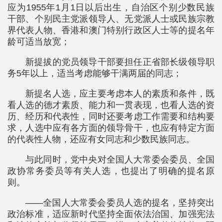
应为1955年1月1日以后出生，自治区个别少数民族
干部、个别民主党派领导人、无党派人士或民族宗教
界代表人物、香港和澳门特别行政区人士等的提名年
龄可适当放宽；
新提拔的党员领导干部要担任正省部长级领导职
务5年以上，适当考虑能够干满两届的同志；
新提名人选，应主要考虑本人的素质和条件，既
看人选的德才素质、能力和一贯表现，也看人选的资
历、经历和代表性，同时还要考虑工作需要和结构要
求，人选中应有各方面的领导骨干，也应有特定方面
的代表性人物，还应有女同志和少数民族同志。
与此同时，党中央对全国人大常委会委员、全国
政协常务委员等有关人选，也提出了明确的提名原
则。
——全国人大常委会委员人选的提名，坚持突出
政治标准，适应新时代坚持全面依法治国、加强宪法