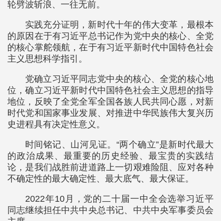
轮劈波斩浪、一往无前。
实践充分证明，新时代十年的伟大变革，最根本
的原因在于有习近平总书记作为党中央的核心、全党
的核心掌舵领航，在于有习近平新时代中国特色社会
主义思想科学指引。
党确立习近平同志党中央的核心、全党的核心地
位，确立习近平新时代中国特色社会主义思想的指导
地位，反映了全党全军全国各族人民共同心愿，对新
时代党和国家事业发展、对推进中华民族伟大复兴历
史进程具有决定性意义。
时间铭记、山河见证。“两个确立”是新时代最大
的政治成果、最重要的历史经验、最宝贵的实践结
论，是我们战胜前进道路上一切艰难险阻、应对各种
不确定性的最大确定性、最大底气、最大保证。
2022年10月，党的二十届一中全会选举习近平
同志继续担任中共中央总书记、中共中央军事委员会