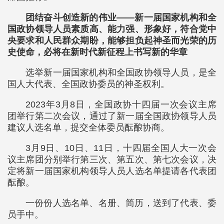
团结奋斗创造新的伟业——新一届国家机构和全
国政协领导人员素质高、能力强、形象好，符合党中
央要求和人民群众期盼，能够担负起神圣而光荣的历
史使命，必将在新时代新征程上书写新的华章
选举新一届国家机构和全国政协领导人员，是全
国人大代表、全国政协委员的神圣权利。
2023年3月8日，全国政协十四届一次会议主席
团举行第二次会议，通过了新一届全国政协领导人员
建议人选名单，提交全体委员酝酿协商。
3月9日、10日、11日，十四届全国人大一次会
议主席团分别举行第三次、第五次、第七次会议，决
定将新一届国家机构领导人员人选名单提请各代表团
酝酿。
一份份人选名单、名册、简历，送到了代表、委
员手中。