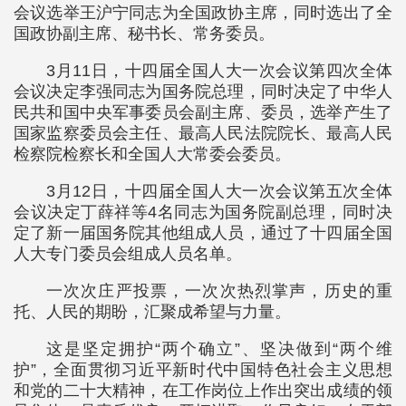
会议选举王沪宁同志为全国政协主席，同时选出了全
国政协副主席、秘书长、常务委员。
3月11日，十四届全国人大一次会议第四次全体
会议决定李强同志为国务院总理，同时决定了中华人
民共和国中央军事委员会副主席、委员，选举产生了
国家监察委员会主任、最高人民法院院长、最高人民
检察院检察长和全国人大常委会委员。
3月12日，十四届全国人大一次会议第五次全体
会议决定丁薛祥等4名同志为国务院副总理，同时决
定了新一届国务院其他组成人员，通过了十四届全国
人大专门委员会组成人员名单。
一次次庄严投票，一次次热烈掌声，历史的重
托、人民的期盼，汇聚成希望与力量。
这是坚定拥护“两个确立”、坚决做到“两个维
护”，全面贯彻习近平新时代中国特色社会主义思想
和党的二十大精神，在工作岗位上作出突出成绩的领