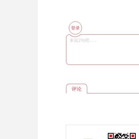
登录
评论