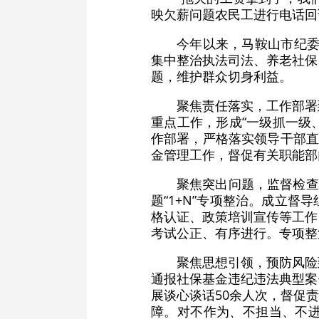
映欠薪问题农民工进行电话回
今年以来，马鞍山市纪委
集中整治执法司法、养老社保、
题，维护群众切身利益。
聚焦责任落实，工作部署
重点工作，形成“一级抓一级
作部署，严格落实领导干部直
金管理工作，督促有关职能部
聚焦突出问题，监督检查
题“1+N”专项整治。成立
格认证、政策培训宣传等工作
考试公正、有序进行。专项整治
聚焦思想引领，预防风险
通报社保基金违纪违法典型案
展谈心谈话50余人次，督促
障。对不作为、不担当、不