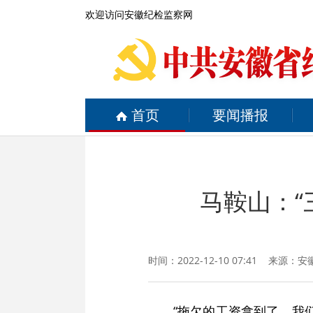
欢迎访问安徽纪检监察网
首页
要闻播报
马鞍山：“
时间：2022-12-10 07:41 来源：
安
“拖欠的工资拿到了，我