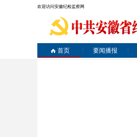
欢迎访问安徽纪检监察网
首页
要闻播报