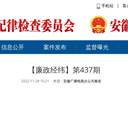
手机站
|
客
信息公开
案件发布
监督曝光
【廉政经纬】第437期
2022-11-28 10:21
来源：
安徽广播电视台公共频道