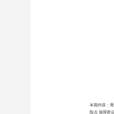
本期内容：青
险点 保障群