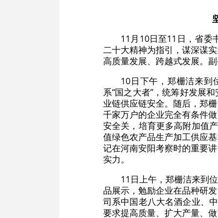
11月10日至11日，
二十大精神为指引，谋深谋实
高质量发展、跨越式发展。副
10日下午，郑栅洁来
系“国之大者”，统筹好发展
业链供应链安全。随后，郑栅
千家万户的企业完全有条件做
安全关，培育更多高附加值产
值绿色农产品生产加工供应基
记在河南安阳考察时的重要讲
实力。
11日上午，郑栅洁来到
品展示，勉励企业在品种研发
司系中国老八大名酒企业、中
要求提高质量、扩大产量、做