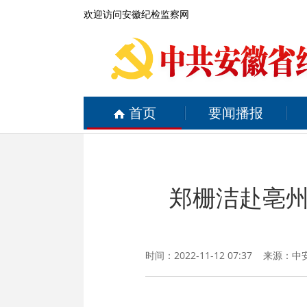
欢迎访问安徽纪检监察网
首页
要闻播报
郑栅洁赴亳
时间：2022-11-12 07:37 来源：
中