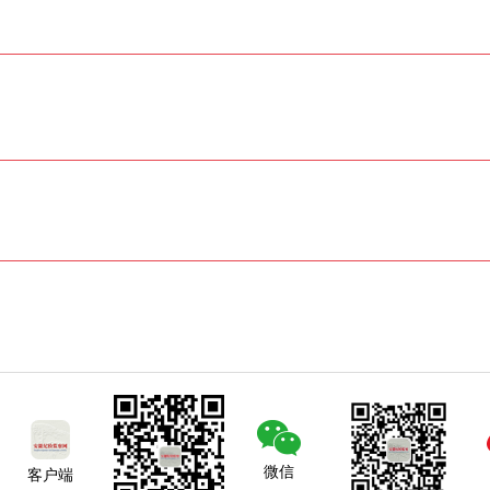
微信
客户端