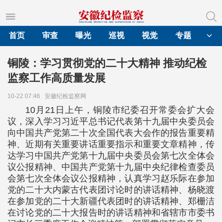
首页
审查
曝光
巡视
视觉
专题
铜陵：学习贯彻党的二十大精神 推动纪检
监察工作高质量发展
10-22 07:46
安徽纪检监察网
10月21日上午，铜陵市纪委召开常委会扩大会
议，深入学习习近平总书记代表第十九届中央委员会
向中国共产党第二十次全国代表大会作的报告重要精
神、近期有关重要讲话重要指示和重要文章精神，传
达学习中国共产党第十九届中央委员会第七次全体会
议公报精神、中国共产党第十九届中央纪律检查委员
会第七次全体会议公报精神，认真学习赵乐际在参加
党的二十大内蒙古代表团讨论时的讲话精神、杨晓渡
在参加党的二十大新疆代表团时的讲话精神、郑栅洁
在讨论党的二十大报告时的讲话精神和省辖市市委书