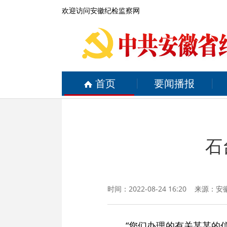
欢迎访问安徽纪检监察网
首页
要闻播报
石
时间：2022-08-24 16:20 来源：
安
“您们办理的有关某某的