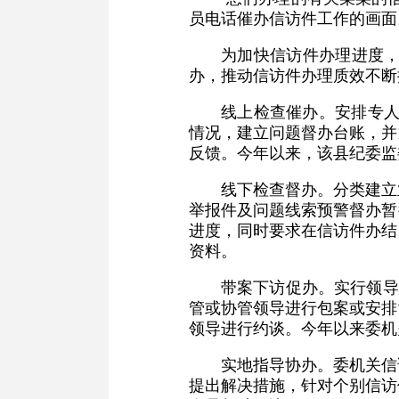
员电话催办信访件工作的画面
为加快信访件办理进度，
办，推动信访件办理质效不断
线上检查催办。安排专人
情况，建立问题督办台账，并
反馈。今年以来，该县纪委监
线下检查督办。分类建立
举报件及问题线索预警督办暂
进度，同时要求在信访件办结
资料。
带案下访促办。实行领导
管或协管领导进行包案或安排
领导进行约谈。今年以来委机
实地指导协办。委机关信
提出解决措施，针对个别信访