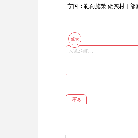
登录
评论