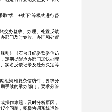
取“线上+线下”等模式进行督
件转交办签收、办理、处置反馈
承办部门及时签收、办理和处置
告规则》《石台县纪委监委信访
等，定期提醒承办部门加快办理
书、实名反馈记录及处分决定等
监察组疑难复杂信访件，要求分
延期手续的承办部门，要求分管
术或操作难题，及时分析原因，
17个问题，积极协调系统运维