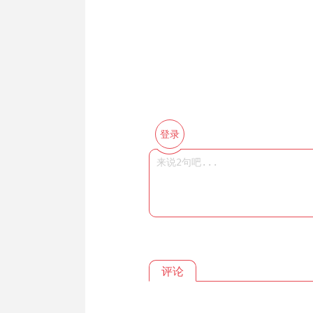
登录
评论