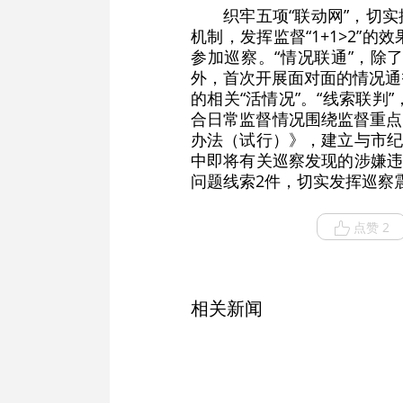
织牢五项“联动网”，切实
机制，发挥监督“1+1>2”
参加巡察。“情况联通”，除
外，首次开展面对面的情况通
的相关“活情况”。“线索联
合日常监督情况围绕监督重点
办法（试行）》，建立与市纪
中即将有关巡察发现的涉嫌违
问题线索2件，切实发挥巡察
点赞 2
相关新闻