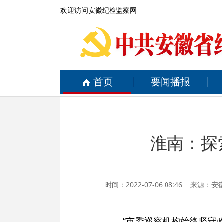
欢迎访问安徽纪检监察网
首页
要闻播报
淮南：探
时间：2022-07-06 08:46 来源：
安
“市委巡察机构始终坚守