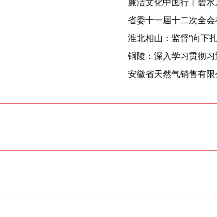
廉洁文化中国行丨碧水
省委十一届十二次全会
淮北相山：监督“向下扎根