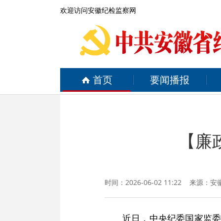
欢迎访问安徽纪检监察网
首页
要闻播报
【廉
时间：2026-06-02 11:22 来源：
安
近日，中央纪委国家监委