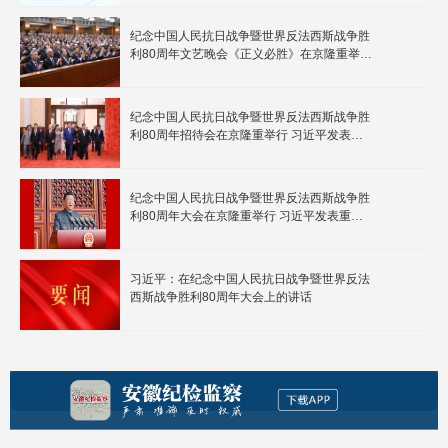
纪念中国人民抗日战争暨世界反法西斯战争胜
利80周年文艺晚会《正义必胜》在京隆重举行
习近平等出席观看
纪念中国人民抗日战争暨世界反法西斯战争胜
利80周年招待会在京隆重举行 习近平发表重
要讲话
纪念中国人民抗日战争暨世界反法西斯战争胜
利80周年大会在京隆重举行 习近平发表重要
讲话并检阅受阅部队
习近平：在纪念中国人民抗日战争暨世界反法
西斯战争胜利80周年大会上的讲话