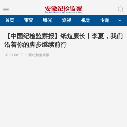
首页
审查
曝光
巡视
视觉
专题
【中国纪检监察报】纸短廉长丨李夏，我们
沿着你的脚步继续前行
10-31 06:17
中国纪检监察报