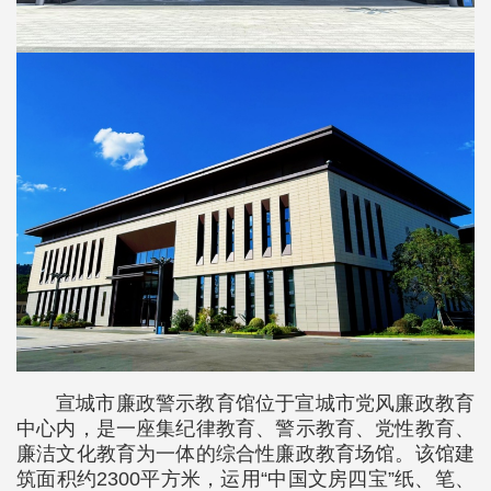
宣城市廉政警示教育馆位于宣城市党风廉政教育
中心内，是一座集纪律教育、警示教育、党性教育、
廉洁文化教育为一体的综合性廉政教育场馆。该馆建
筑面积约2300平方米，运用“中国文房四宝”纸、笔、