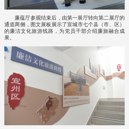
廉蕴厅参观结束后，由第一展厅转向第二展厅的
通道两侧，图文展板展示了宣城市七个县（市、区）
的廉洁文化旅游线路，为党员干部介绍廉旅融合成
果。