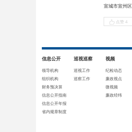
宣城市宣州区
点赞 4
信息公开
巡视巡察
视频
领导机构
巡视工作
纪检动态
组织机构
巡察工作
廉政视点
财务预决算
微视频
信息公开指南
廉政经纬
信息公开年报
省内规章制度