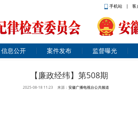
手机站
|
客
信息公开
案件发布
监督曝光
【廉政经纬】第508期
2025-08-18 11:23
来源：
安徽广播电视台公共频道