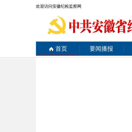
欢迎访问安徽纪检监察网
首页
要闻播报