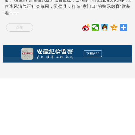
营造风清气正社会氛围；灵璧县：打造“家门口”的警示教育“微基
地”……
点赞