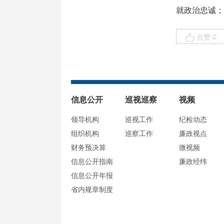
就政治忠诚；
点赞 0
信息公开
巡视巡察
视频
领导机构
巡视工作
纪检动态
组织机构
巡察工作
廉政视点
财务预决算
微视频
信息公开指南
廉政经纬
信息公开年报
省内规章制度