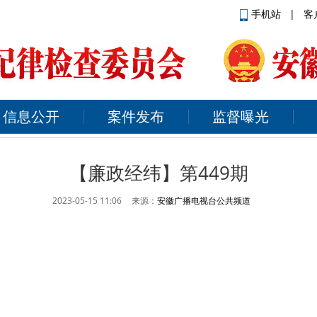
手机站
|
客
信息公开
案件发布
监督曝光
【廉政经纬】第449期
2023-05-15 11:06
来源：
安徽广播电视台公共频道