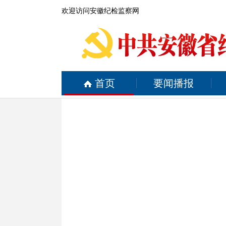
欢迎访问安徽纪检监察网
首页
要闻播报