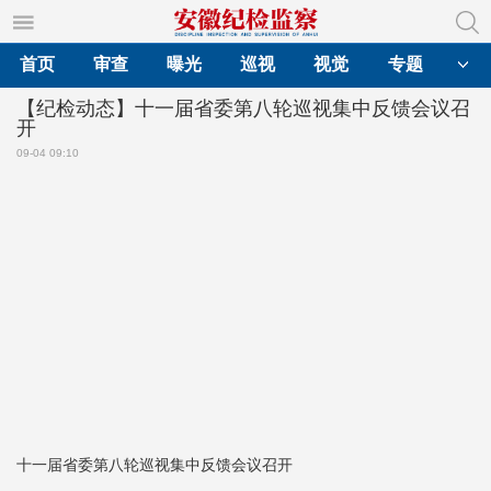
首页
审查
曝光
巡视
视觉
专题
【纪检动态】十一届省委第八轮巡视集中反馈会议召
开
09-04 09:10
十一届省委第八轮巡视集中反馈会议召开