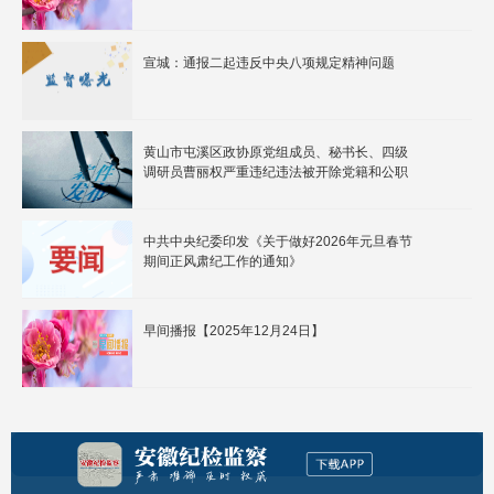
宣城：通报二起违反中央八项规定精神问题
黄山市屯溪区政协原党组成员、秘书长、四级
调研员曹丽权严重违纪违法被开除党籍和公职
中共中央纪委印发《关于做好2026年元旦春节
期间正风肃纪工作的通知》
早间播报【2025年12月24日】