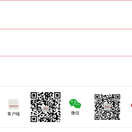
微信
客户端