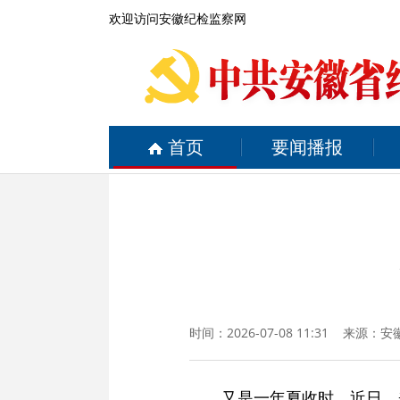
欢迎访问安徽纪检监察网
首页
要闻播报
时间：2026-07-08 11:31 来源：
安
又是一年夏收时。近日，