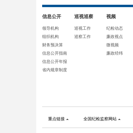
信息公开
巡视巡察
视频
领导机构
巡视工作
纪检动态
组织机构
巡察工作
廉政视点
财务预决算
微视频
信息公开指南
廉政经纬
信息公开年报
省内规章制度
重点链接
全国纪检监察网站