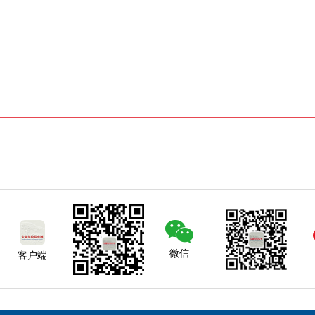
微信
客户端