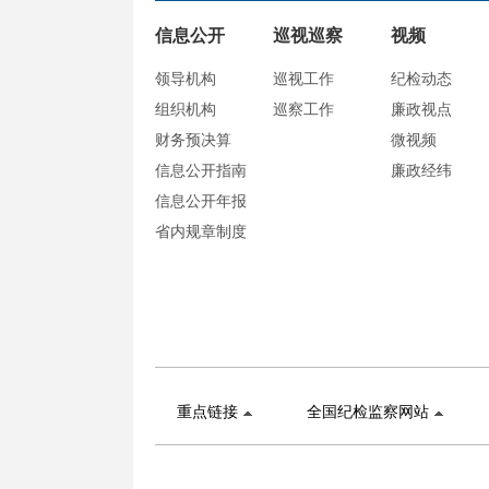
信息公开
巡视巡察
视频
领导机构
巡视工作
纪检动态
组织机构
巡察工作
廉政视点
财务预决算
微视频
信息公开指南
廉政经纬
信息公开年报
省内规章制度
重点链接
全国纪检监察网站