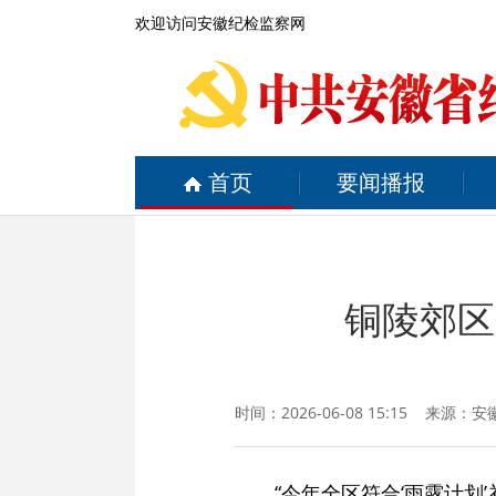
欢迎访问安徽纪检监察网
首页
要闻播报
铜陵郊区
时间：2026-06-08 15:15 来源：
安
“今年全区符合‘雨露计