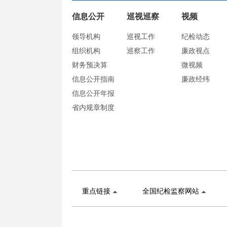
信息公开
巡视巡察
视频
领导机构
巡视工作
纪检动态
组织机构
巡察工作
廉政视点
财务预决算
微视频
信息公开指南
廉政经纬
信息公开年报
省内规章制度
重点链接
全国纪检监察网站