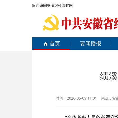
欢迎访问安徽纪检监察网
首页
要闻播报
绩溪
时间：2026-05-09 11:01 来源：
安
“全体考务人员务必严守