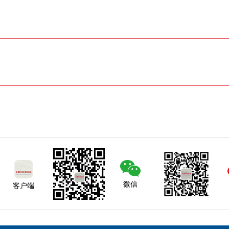
微信
客户端