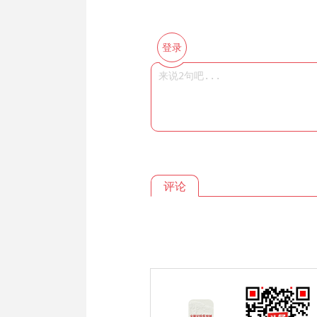
登录
评论