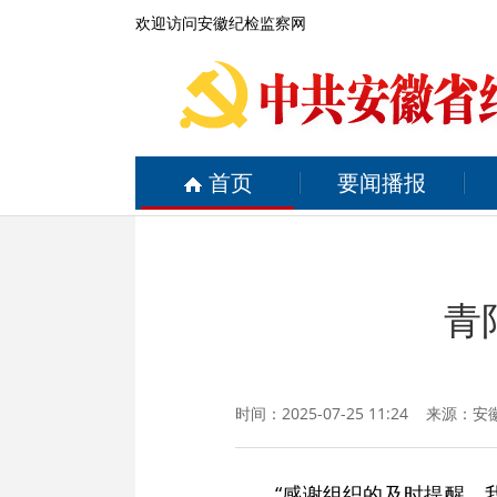
欢迎访问安徽纪检监察网
首页
要闻播报
青
时间：2025-07-25 11:24 来源：
安
“感谢组织的及时提醒，