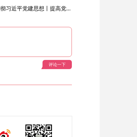
学习进行时·深入学习贯彻习近平党建思想丨提高党的战斗力的法宝
评论一下