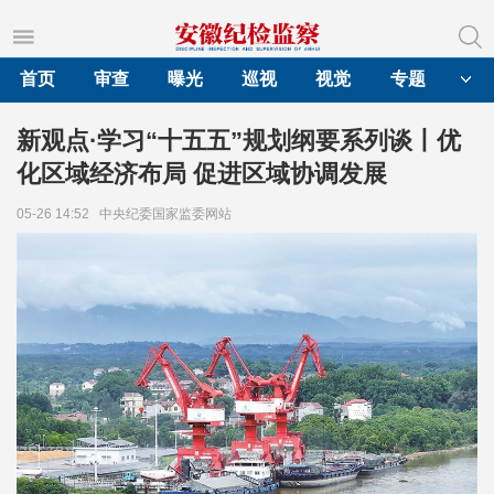
首页
审查
曝光
巡视
视觉
专题
新观点·学习“十五五”规划纲要系列谈丨优
化区域经济布局 促进区域协调发展
05-26 14:52
中央纪委国家监委网站