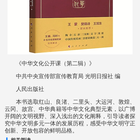
《中华文化公开课（第二辑）》
中共中央宣传部宣传教育局 光明日报社 编
人民出版社
本书选取红山、良渚、二里头、大运河、敦煌、
云冈、故宫、中华典籍等中华文化典型元素，以广博
开阔的文明视野、深入浅出的文化阐释，引导读者探
究中华文明多元一体的发展历程，感受中华文明守正
创新、开放包容的鲜明品格。