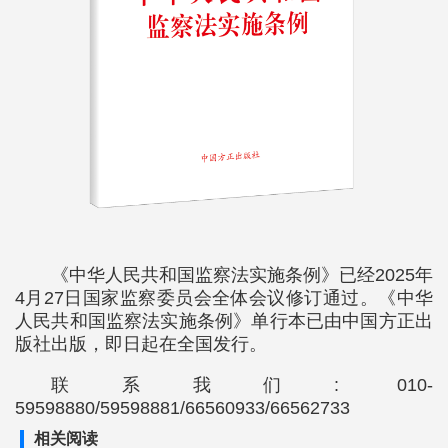
《中华人民共和国监察法实施条例》已经2025年
4月27日国家监察委员会全体会议修订通过。《中华
人民共和国监察法实施条例》单行本已由中国方正出
版社出版，即日起在全国发行。
联系我们: 010-
59598880/59598881/66560933/66562733
相关阅读