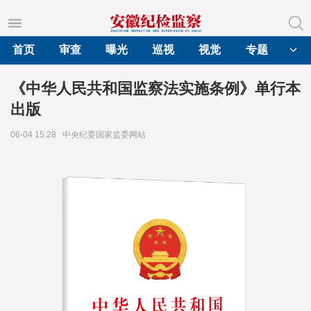
首页
审查
曝光
巡视
视觉
专题
《中华人民共和国监察法实施条例》单行本
出版
06-04 15:28
中央纪委国家监委网站