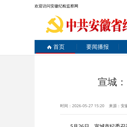
欢迎访问安徽纪检监察网
首页
要闻播报
宣城：
时间：2026-05-27 15:20 来源：
安
5月26日，宣城市纪委