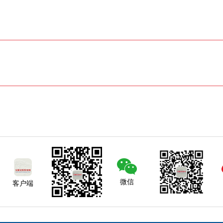
微信
客户端