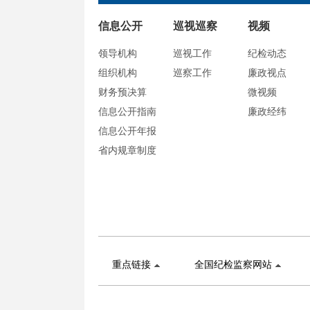
信息公开
巡视巡察
视频
领导机构
巡视工作
纪检动态
组织机构
巡察工作
廉政视点
财务预决算
微视频
信息公开指南
廉政经纬
信息公开年报
省内规章制度
重点链接
全国纪检监察网站