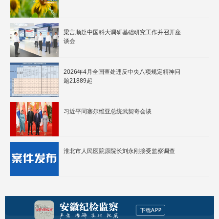
梁言顺赴中国科大调研基础研究工作并召开座
谈会
2026年4月全国查处违反中央八项规定精神问
题21889起
习近平同塞尔维亚总统武契奇会谈
淮北市人民医院原院长刘永刚接受监察调查