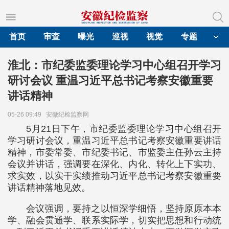
首页
审查
曝光
巡视
视觉
专题
淮北：市纪委监委理论学习中心组召开学习
研讨会议 重温习近平总书记考察安徽重要
讲话精神
05-26 09:49
安徽纪检监察网
5月21日下午，市纪委监委理论学习中心组召开
学习研讨会议，重温习近平总书记考察安徽重要讲话
精神，市委常委、市纪委书记、市监委主任孙云主持
会议并讲话，强调要在深化、内化、转化上下实功、
求实效，以实干实绩推动习近平总书记考察安徽重要
讲话精神落地见效。
会议强调，要持之以恒深学细悟，坚持原原本本
学、融会贯通学、联系实际学，切实把思想和行动统